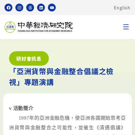
English
研討會訊息
「亞洲貨幣與金融整合倡議之檢
視」專題演講
v
活動簡介
1997
年的亞洲金融危機，使亞洲各國開始思考亞
洲貨幣與金融整合之可能性，並催生《清邁倡議》