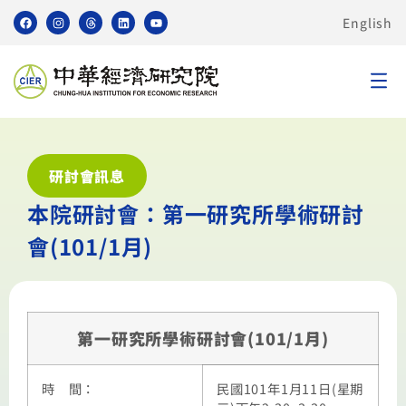
English
研討會訊息
本院研討會：第一研究所學術研討
會(101/1月)
第一研究所學術研討會(101/1月)
時 間：
民國101年1月11日(星期