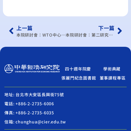
上一篇
下一篇
本院研討會：WTO中心學術研討會(101/1月)
本院研討會：第二研究所學術研討會(101/1月)
四十週年院慶
學術典藏
張麗門紀念圖書館
董事課程專區
地址: 台北市大安區長興街75號
電話: +886-2-2735-6006
傳真: +886-2-2735-6035
信箱: chunghua@cier.edu.tw