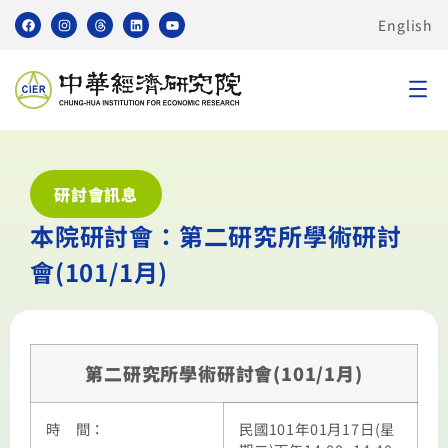
English
研討會訊息
本院研討會：第二研究所學術研討
會(101/1月)
第二研究所學術研討會(101/1月)
時 間：
民國101年01月17日(星