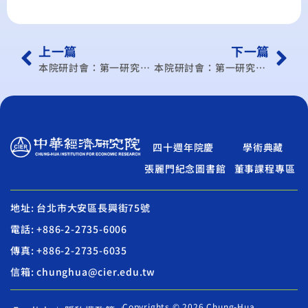
上一篇
下一篇
本院研討會：第一研究所學術研討會(101/1月)
本院研討會：第一研究所與台灣大學學術合作研討會(101/2月)
四十週年院慶
學術典藏
張麗門紀念圖書館
董事課程專區
地址: 台北市大安區長興街75號
電話: +886-2-2735-6006
傳真: +886-2-2735-6035
信箱: chunghua@cier.edu.tw
Copyrights © 2026 Chung-Hua