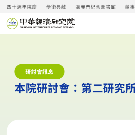
四十週年院慶
學術典藏
張麗門紀念圖書館
董
研討會訊息
本院研討會：第二研究所學