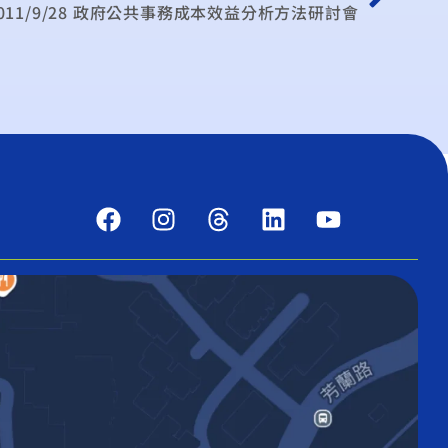
011/9/28 政府公共事務成本效益分析方法研討會