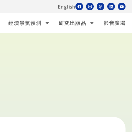
English
經濟景氣預測
研究出版品
影音廣場