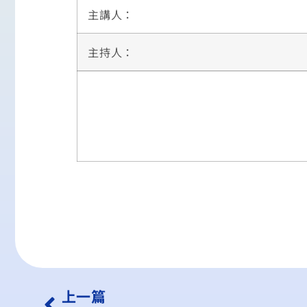
主講人：
主持人：
上一篇