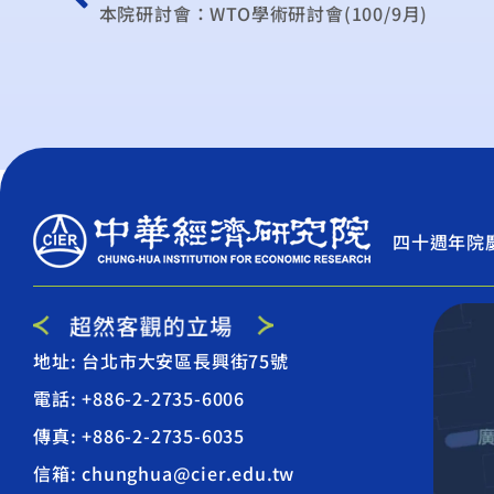
本院研討會：WTO學術研討會(100/9月)
四十週年院
地址: 台北市大安區長興街75號
電話: +886-2-2735-6006
傳真: +886-2-2735-6035
信箱: chunghua@cier.edu.tw