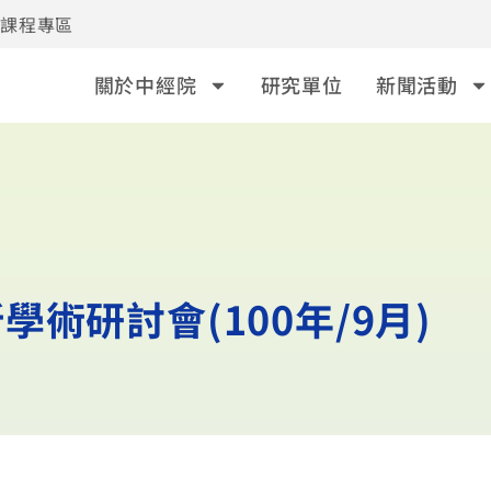
事課程專區
關於中經院
研究單位
新聞活動
術研討會(100年/9月)