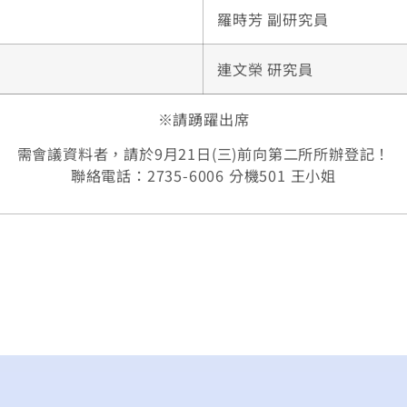
羅時芳 副研究員
連文榮 研究員
※請踴躍出席
需會議資料者，請於9月21日(三)前向第二所所辦登記！
聯絡電話：2735-6006 分機501 王小姐