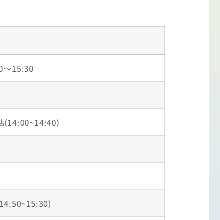
0～15:30
:00~14:40)
50~15:30)