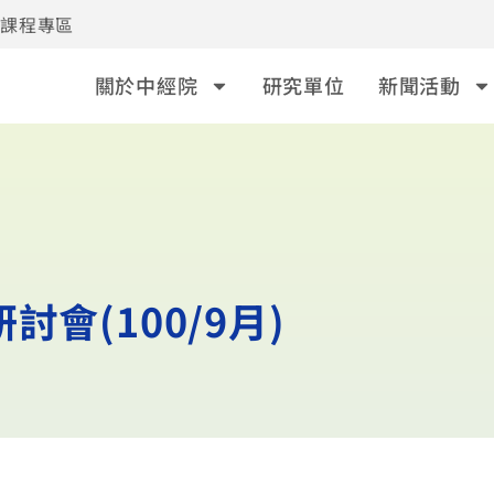
事課程專區
關於中經院
研究單位
新聞活動
會(100/9月)