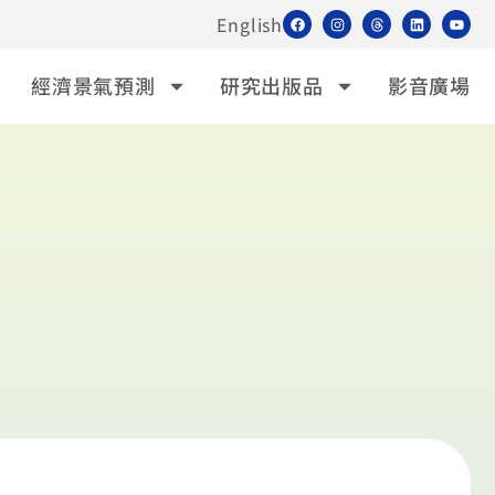
English
經濟景氣預測
研究出版品
影音廣場