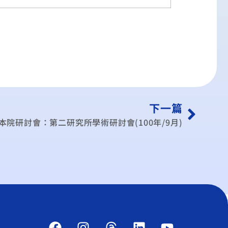
下一篇
本院研討會：第二研究所學術研討會(100年/9月)