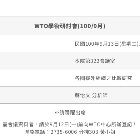
WTO學術研討會(100/9月)
民國100年9月13日(星期二)
本院第322會議室
各國援外組織之比較研究
蘇怡文 分析師
※請踴躍出席
需會議資料者，請於9月12日(一)前向WTO中心所辦登記！
聯絡電話：2735-6006 分機303 黃小姐