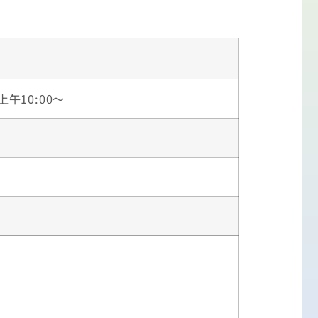
上午10:00～