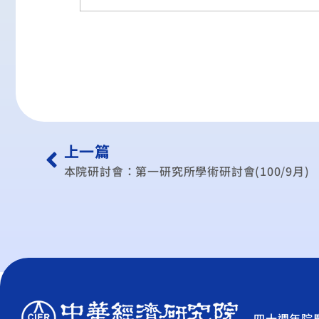
上一篇
本院研討會：第一研究所學術研討會(100/9月)
四十週年院