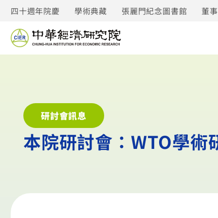
四十週年院慶
學術典藏
張麗門紀念圖書館
董
研討會訊息
本院研討會：WTO學術研討