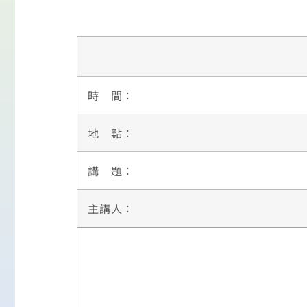
時 間：
地 點：
講 題：
主講人：