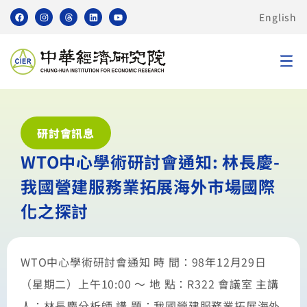
English
研討會訊息
WTO中心學術研討會通知: 林長慶-
我國營建服務業拓展海外市場國際
化之探討
WTO中心學術研討會通知 時 間：98年12月29日
（星期二）上午10:00 〜 地 點：R322 會議室 主講
人：林長慶分析師 講 題：我國營建服務業拓展海外