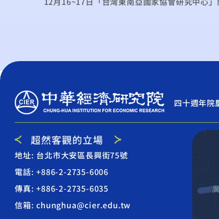
四十週年院
地址: 台北市大安區長興街75號
電話: +886-2-2735-6006
傳真: +886-2-2735-6035
信箱: chunghua@cier.edu.tw