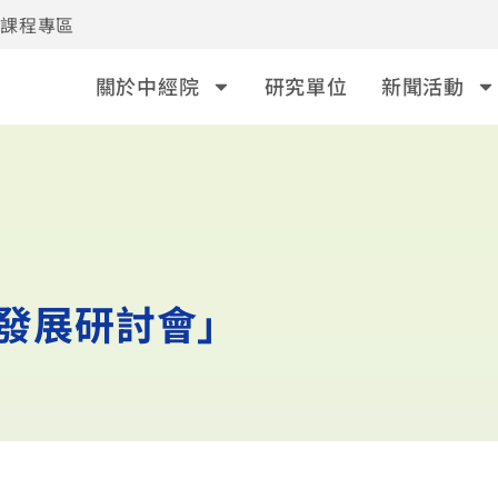
事課程專區
關於中經院
研究單位
新聞活動
與發展研討會」