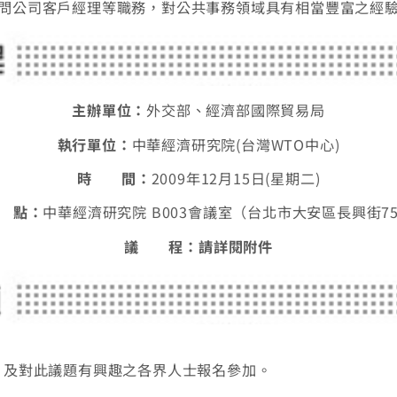
問公司客戶經理等職務，對公共事務領域具有相當豐富之經
主辦單位：
外交部、經濟部國際貿易局
執行單位：
中華經濟研究院(台灣WTO中心)
時 間：
2009年12月15日(星期二)
 點：
中華經濟研究院 B003會議室（台北市大安區長興街7
議 程：請詳閱附件
，及對此議題有興趣之各界人士報名參加。