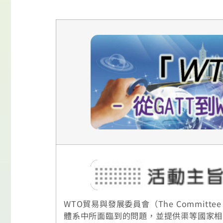
WTO貿易與發展委員會（The Committee
體系中所面臨到的問題，並提供渠等國家相