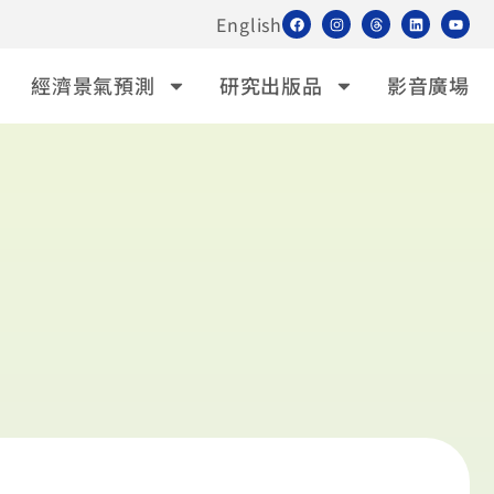
English
經濟景氣預測
研究出版品
影音廣場