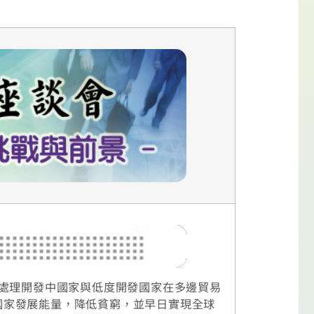
5年成立，負責處理開發中國家與低度開發國家在多邊貿易
國家發展能量，降低貧窮，並早日實現全球