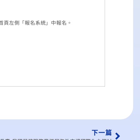
首頁左側「報名系統」中報名。
下一篇