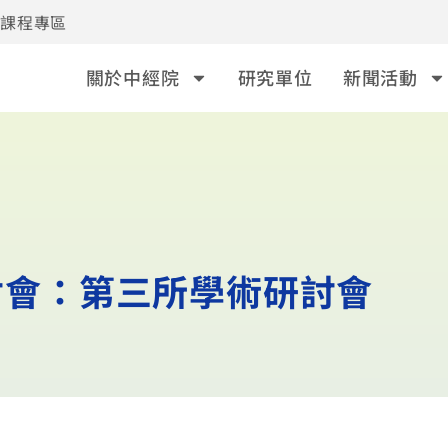
事課程專區
關於中經院
研究單位
新聞活動
研討會：第三所學術研討會