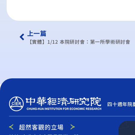
上一篇
【實體】1/12 本院研討會：第一所學術研討會
四十週年院