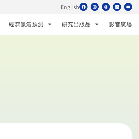
English
經濟景氣預測
研究出版品
影音廣場