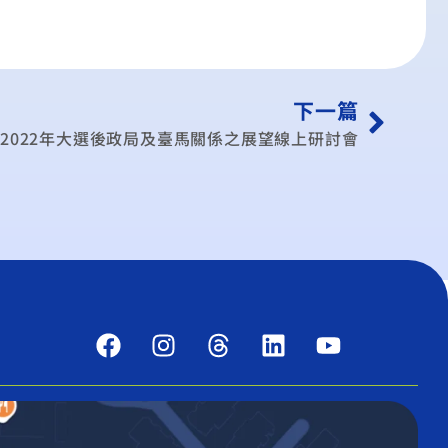
下一篇
西亞2022年大選後政局及臺馬關係之展望線上研討會