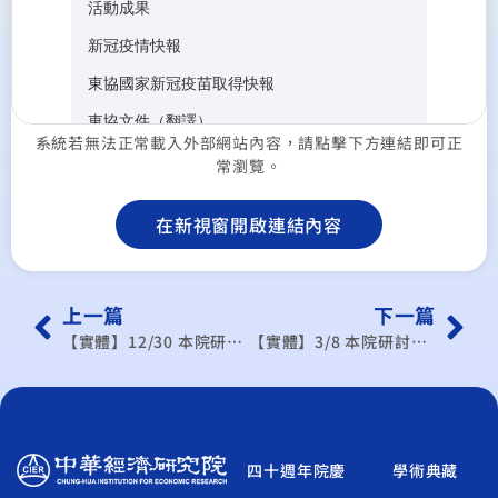
系統若無法正常載入外部網站內容，請點擊下方連結即可正
常瀏覽。
在新視窗開啟連結內容
上一篇
下一篇
【實體】12/30 本院研討會：第三所學術研討會
【實體】3/8 本院研討會：第一所學術研討會
四十週年院慶
學術典藏