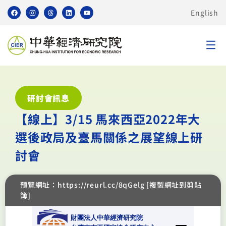
English
研討會訊息
【線上】3/15 馬來西亞2022年大
選後政局及臺馬關係之展望線上研
討會
預覽網址：https://reurl.cc/8qGelg [複製網址到剪貼
簿]