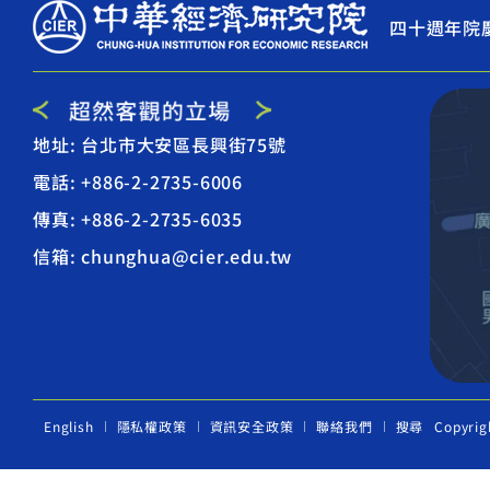
四十週年院
地址: 台北市大安區長興街75號
電話: +886-2-2735-6006
傳真: +886-2-2735-6035
信箱: chunghua@cier.edu.tw
English
隱私權政策
資訊安全政策
聯絡我們
搜尋
Copyrig