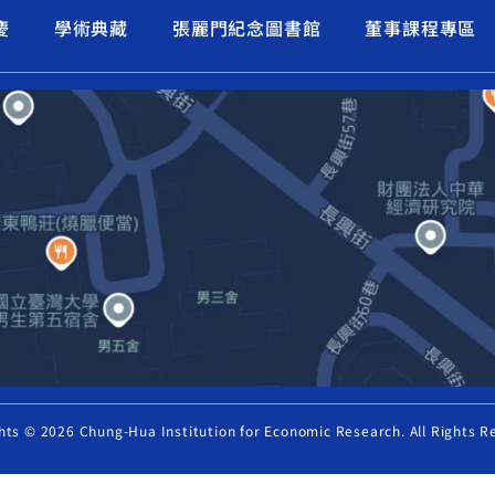
慶
學術典藏
張麗門紀念圖書館
董事課程專區
hts © 2026 Chung-Hua Institution for Economic Research. All Rights R