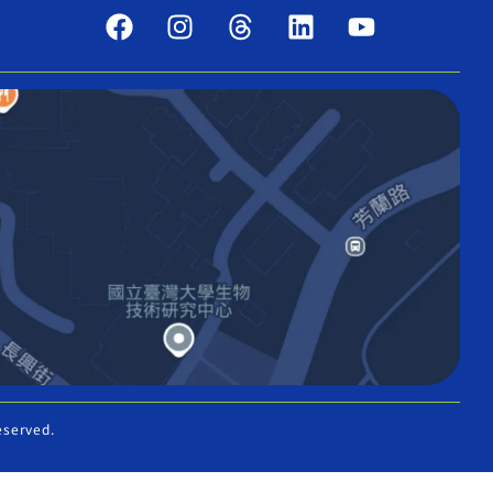
eserved.