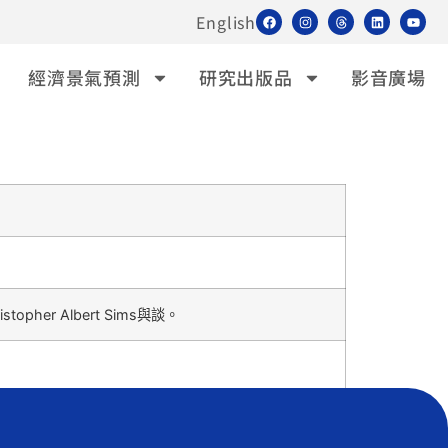
English
經濟景氣預測
研究出版品
影音廣場
r Albert Sims與談。