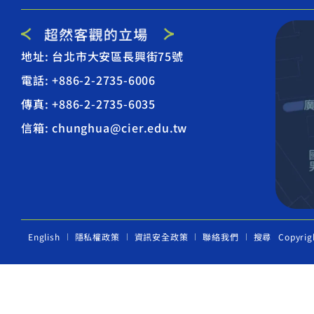
地址: 台北市大安區長興街75號
電話: +886-2-2735-6006
傳真: +886-2-2735-6035
信箱: chunghua@cier.edu.tw
English
隱私權政策
資訊安全政策
聯絡我們
搜尋
Copyrig