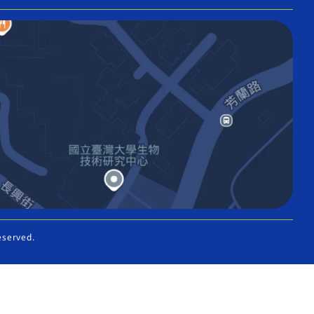
eserved.