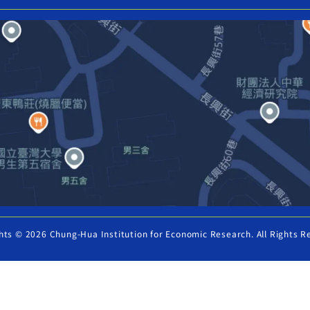
hts © 2026 Chung-Hua Institution for Economic Research. All Rights R