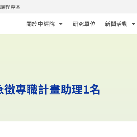
事課程專區
關於中經院
研究單位
新聞活動
急徵專職計畫助理1名