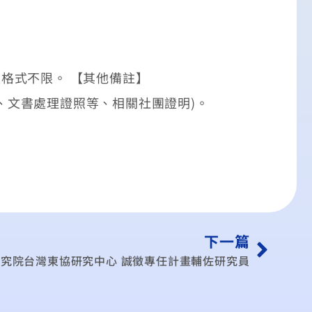
履歷格式不限。 【其他備註】
、文書處理證照等、相關社團證明)。
下一篇
究院台灣東協研究中心 誠徵專任計畫輔佐研究員