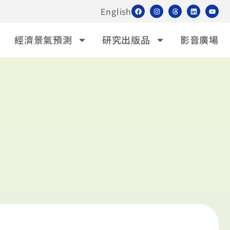
English
經濟景氣預測
研究出版品
影音廣場