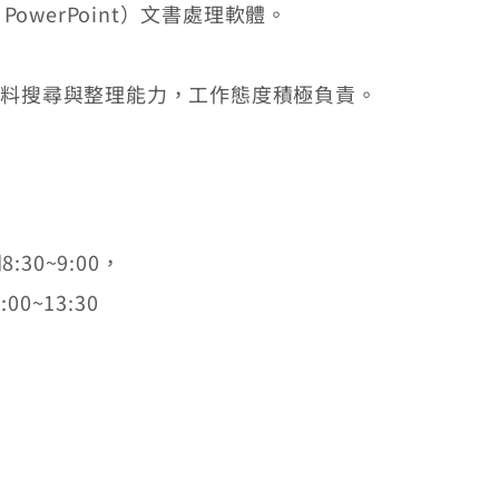
、PowerPoint）文書處理軟體。
高
料搜尋與整理能力，工作態度積極負責。
0~9:00，
0~13:30