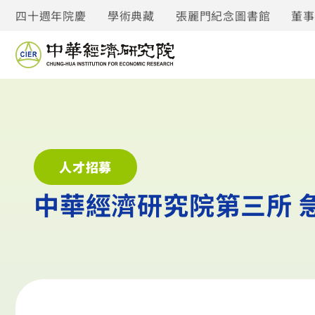
四十週年院慶
學術典藏
張麗門紀念圖書館
董
人才招募
中華經濟研究院第三所 