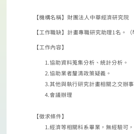
【機構名稱】財團法人中華經濟研究院
【工作職缺】計畫專職研究助理1名。（
【工作內容】
1.協助資料蒐集分析、統計分析。
2.協助業者釐清政策疑義。
3.其他與執行研究計畫相關之交辦事
4.會議辦理
【徵求條件】
1.經濟等相關科系畢業，無經驗可，1