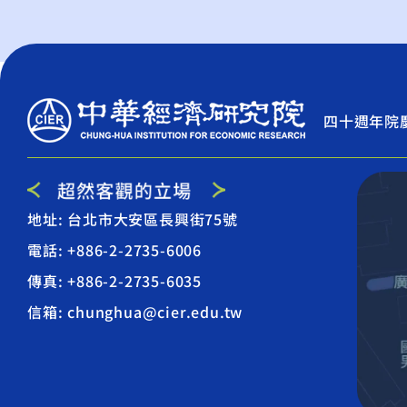
四十週年院
地址: 台北市大安區長興街75號
電話: +886-2-2735-6006
傳真: +886-2-2735-6035
信箱: chunghua@cier.edu.tw