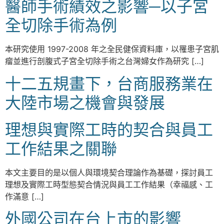
醫師手術績效之影響─以子宮
全切除手術為例
本研究使用 1997-2008 年之全民健保資料庫，以罹患子宮肌
瘤並進行剖腹式子宮全切除手術之台灣婦女作為研究 […]
十二五規畫下，台商服務業在
大陸市場之機會與發展
理想與實際工時的契合與員工
工作結果之關聯
本文主要目的是以個人與環境契合理論作為基礎，探討員工
理想及實際工時型態契合情況與員工工作結果（幸福感、工
作滿意 […]
外國公司在台上市的影響