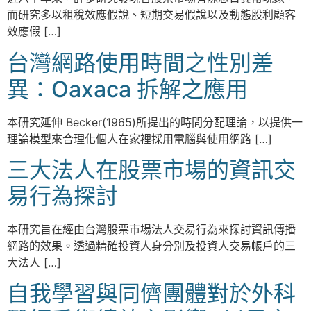
而研究多以租稅效應假說、短期交易假說以及動態股利顧客
效應假 […]
台灣網路使用時間之性別差
異：Oaxaca 拆解之應用
本研究延伸 Becker(1965)所提出的時間分配理論，以提供一
理論模型來合理化個人在家裡採用電腦與使用網路 […]
三大法人在股票市場的資訊交
易行為探討
本研究旨在經由台灣股票市場法人交易行為來探討資訊傳播
網路的效果。透過精確投資人身分別及投資人交易帳戶的三
大法人 […]
自我學習與同儕團體對於外科