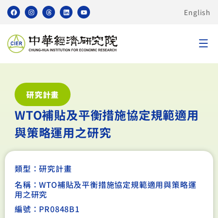
English
研究計畫
WTO補貼及平衡措施協定規範適用
與策略運用之研究
類型：
研究計畫
名稱：WTO補貼及平衡措施協定規範適用與策略運
用之研究
編號：PR0848B1