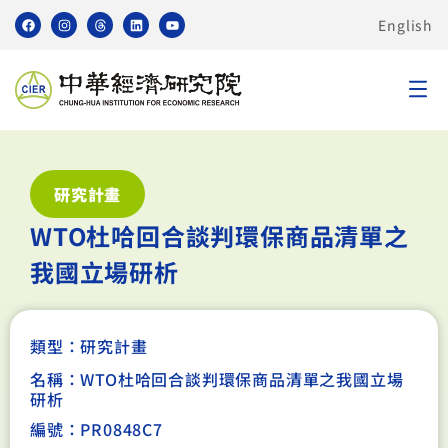
English
研究計畫
WTO杜哈回合談判環保商品清單之
我國立場研析
類型：
研究計畫
名稱：WTO杜哈回合談判環保商品清單之我國立場
研析
編號：PR0848C7