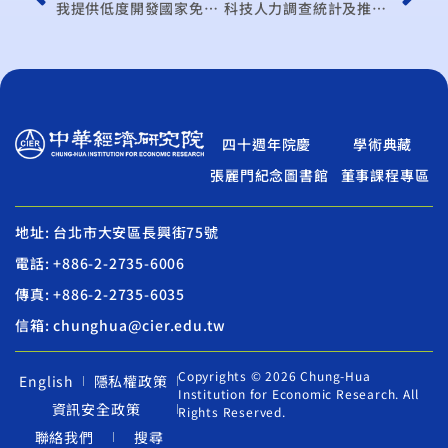
我提供低度開發國家免關稅免配額待遇對我產業衝擊之研究
科技人力調查統計及推估預測方法之研究
四十週年院慶
學術典藏
張麗門紀念圖書館
董事課程專區
地址: 台北市大安區長興街75號
電話: +886-2-2735-6006
傳真: +886-2-2735-6035
信箱: chunghua@cier.edu.tw
Copyrights © 2026 Chung-Hua
English
隱私權政策
Institution for Economic Research. All
資訊安全政策
Rights Reserved.
聯絡我們
搜尋