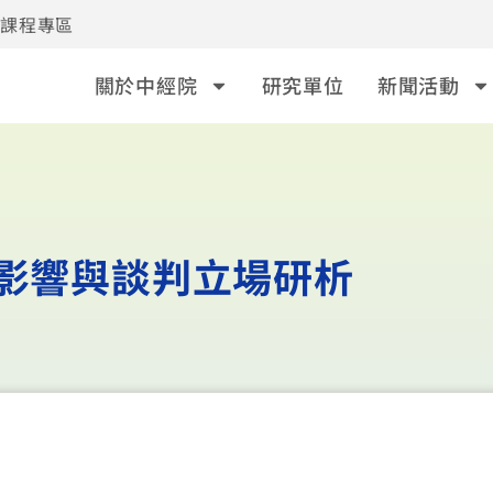
事課程專區
關於中經院
研究單位
新聞活動
之影響與談判立場研析