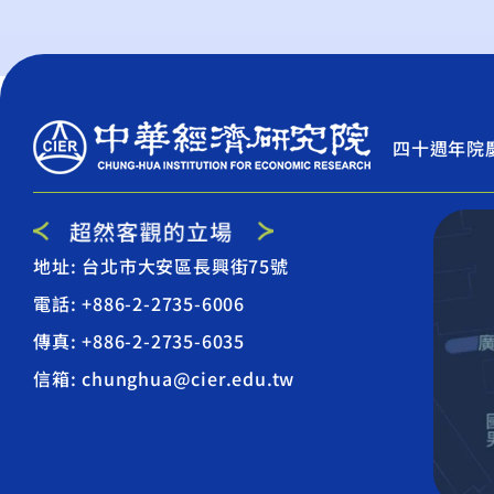
四十週年院
地址: 台北市大安區長興街75號
電話: +886-2-2735-6006
傳真: +886-2-2735-6035
信箱: chunghua@cier.edu.tw