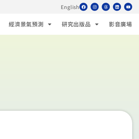
English
經濟景氣預測
研究出版品
影音廣場