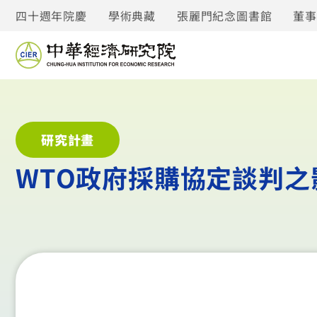
四十週年院慶
學術典藏
張麗門紀念圖書館
董
研究計畫
WTO政府採購協定談判