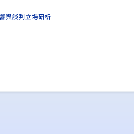
影響與談判立場研析