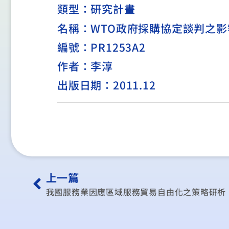
類型：
研究計畫
名稱：WTO政府採購協定談判之
編號：PR1253A2
作者：李淳
出版日期：2011.12
上一篇
我國服務業因應區域服務貿易自由化之策略研析