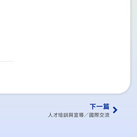
下一篇
人才培訓與宣導／國際交流