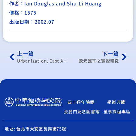
作者：Ian Douglas and Shu-Li Huang
價格：1575
出版日期：2002.07
上一篇
下一篇
Urbanization, East Asia and Habitat II(平)
歐元匯率之實證研究
四十週年院慶
學術典藏
張麗門紀念圖書館
董事課程專區
地址: 台北市大安區長興街75號