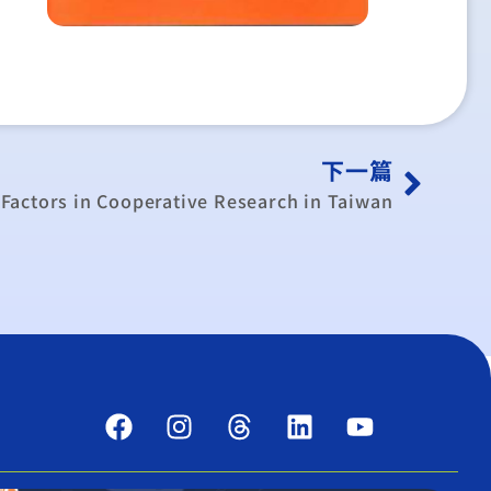
下一篇
Factors in Cooperative Research in Taiwan