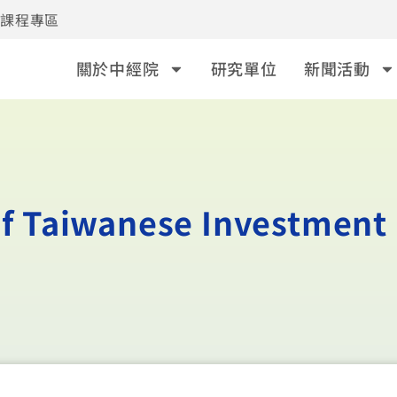
事課程專區
關於中經院
研究單位
新聞活動
of Taiwanese Investment