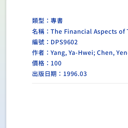
類型：
專書
名稱：The Financial Aspects of 
編號：DPS9602
作者：Yang, Ya-Hwei; Chen, Yen-P
價格：100
出版日期：1996.03