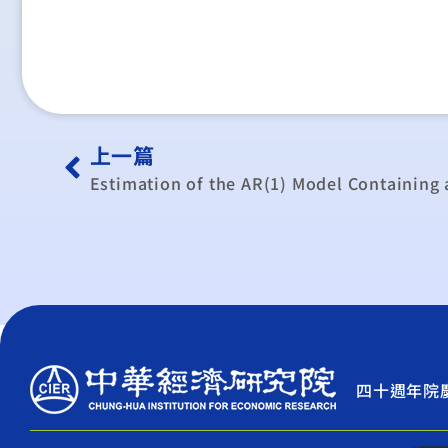
上一篇
Estimation of the AR(1) Model Containing
四十週年院