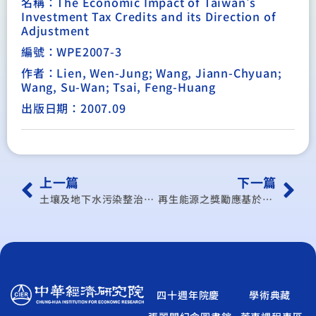
名稱：The Economic Impact of Taiwan's
Investment Tax Credits and its Direction of
Adjustment
編號：WPE2007-3
作者：Lien, Wen-Jung; Wang, Jiann-Chyuan;
Wang, Su-Wan; Tsai, Feng-Huang
出版日期：2007.09
上一篇
下一篇
土壤及地下水污染整治法中損害賠償責任制度之經濟分析
再生能源之獎勵應基於粗能源產出或淨能源產出？
四十週年院慶
學術典藏