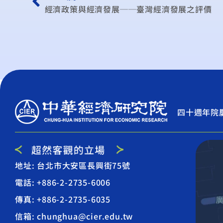
經濟政策與經濟發展──臺灣經濟發展之評價
四十週年院
地址: 台北市大安區長興街75號
電話: +886-2-2735-6006
傳真: +886-2-2735-6035
信箱: chunghua@cier.edu.tw