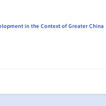
pment in the Context of Greater China