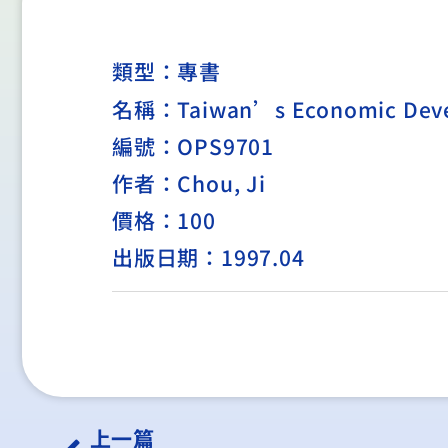
類型：
專書
名稱：Taiwan’s Economic Develo
編號：OPS9701
作者：Chou, Ji
價格：100
出版日期：1997.04
上一篇