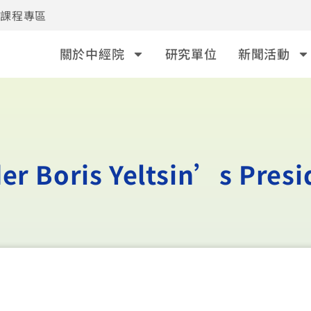
事課程專區
關於中經院
研究單位
新聞活動
er Boris Yeltsin’s Pres