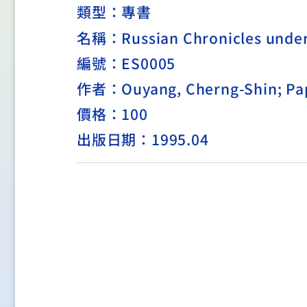
類型：
專書
名稱：Russian Chronicles under 
編號：ES0005
作者：Ouyang, Cherng-Shin; Pap
價格：100
出版日期：1995.04