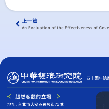
上一篇
An Evaluation of the Effectiveness of Go
四十週年院
地址: 台北市大安區長興街75號