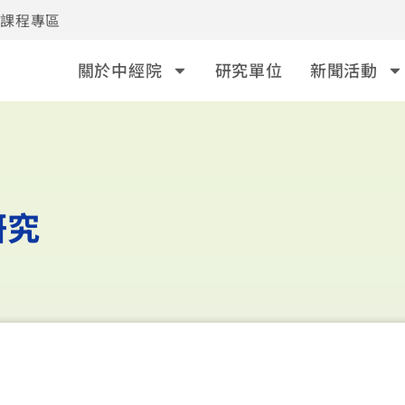
事課程專區
關於中經院
研究單位
新聞活動
研究