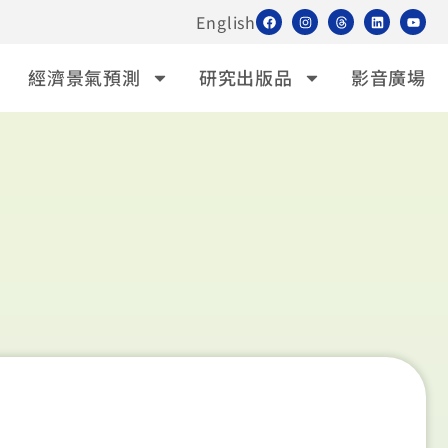
English
經濟景氣預測
研究出版品
影音廣場