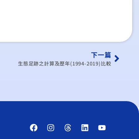
下一篇
生態足跡之計算及歷年(1994-2019)比較