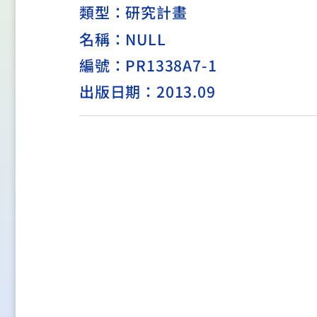
類型：
研究計畫
名稱：NULL
編號：PR1338A7-1
出版日期：2013.09