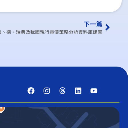
下一篇
美、德、瑞典及我國現行電價策略分析資料庫建置