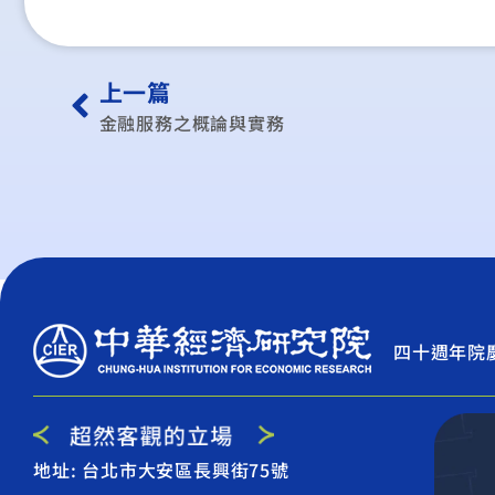
上一篇
金融服務之概論與實務
四十週年院
地址: 台北市大安區長興街75號