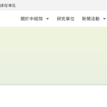
事課程專區
關於中經院
研究單位
新聞活動