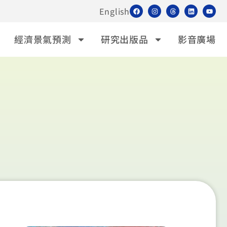
English
經濟景氣預測
研究出版品
影音廣場