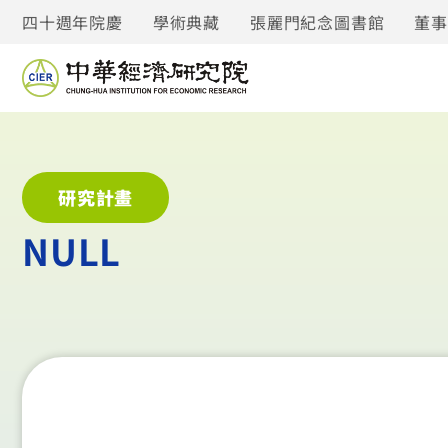
四十週年院慶
學術典藏
張麗門紀念圖書館
董
研究計畫
NULL