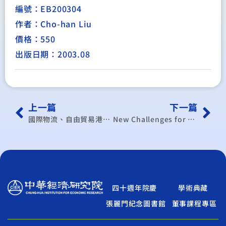
編號：EB200304
作者：Cho-han Liu
價格：550
出版日期：2003.08
上一篇
下一篇
國際物流、自由貿易港區與產業發展研討會會議實錄
New Challenges for Sustainable Development in Millennia(精)
四十週年院慶
學術典藏
張麗門紀念圖書館
董事課程專區