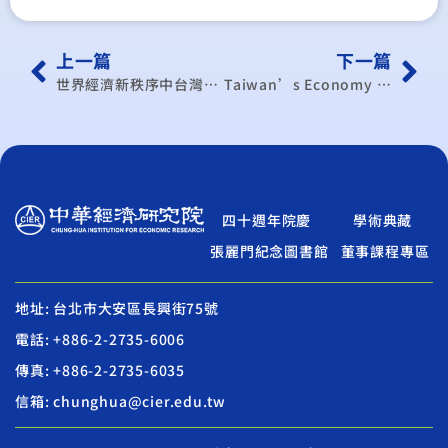
上一篇
下一篇
世界經濟新秩序中台灣經濟之蛻變研討會
Taiwan’s Economy and its International Role
四十週年院慶
學術典藏
張麗門紀念圖書館
董事課程專區
地址: 台北市大安區長興街75號
電話: +886-2-2735-6006
傳真: +886-2-2735-6035
信箱: chunghua@cier.edu.tw