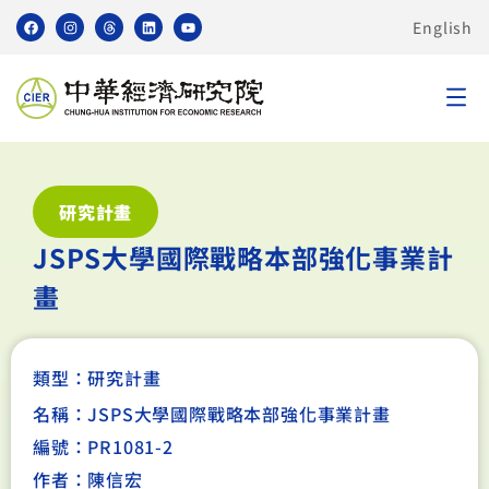
English
研究計畫
JSPS大學國際戰略本部強化事業計
畫
類型：
研究計畫
名稱：JSPS大學國際戰略本部強化事業計畫
編號：PR1081-2
作者：陳信宏