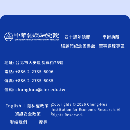
四十週年院慶
學術典藏
張麗門紀念圖書館
董事課程專區
地址: 台北市大安區長興街75號
電話: +886-2-2735-6006
傳真: +886-2-2735-6035
信箱: chunghua@cier.edu.tw
Copyrights © 2026 Chung-Hua
English
隱私權政策
Institution for Economic Research. All
資訊安全政策
Rights Reserved.
聯絡我們
搜尋