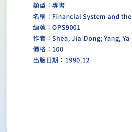
類型：
專書
名稱：Financial System and the 
編號：OPS9001
作者：Shea, Jia-Dong; Yang, Ya
價格：100
出版日期：1990.12