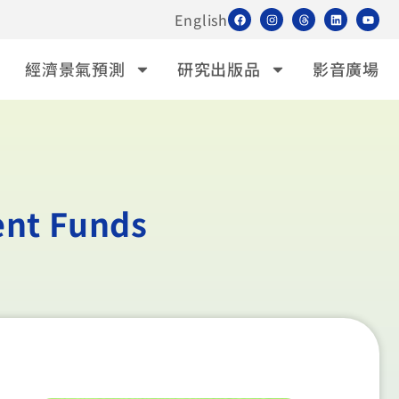
English
經濟景氣預測
研究出版品
影音廣場
ent Funds