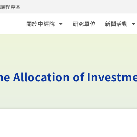
事課程專區
關於中經院
研究單位
新聞活動
he Allocation of Investm