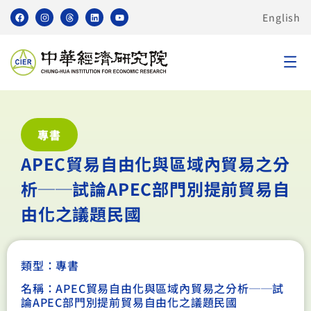
English
專書
APEC貿易自由化與區域內貿易之分
析──試論APEC部門別提前貿易自
由化之議題民國
類型：
專書
名稱：APEC貿易自由化與區域內貿易之分析──試
論APEC部門別提前貿易自由化之議題民國