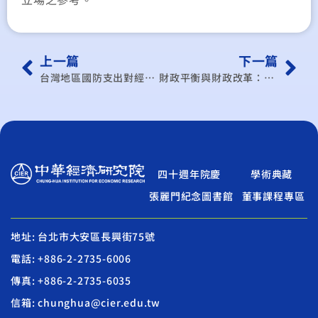
上一篇
下一篇
台灣地區國防支出對經濟成長的影響
財政平衡與財政改革：台灣經驗的評價(精裝)
四十週年院慶
學術典藏
張麗門紀念圖書館
董事課程專區
地址: 台北市大安區長興街75號
電話: +886-2-2735-6006
傳真: +886-2-2735-6035
信箱: chunghua@cier.edu.tw