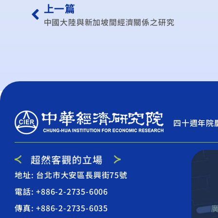
上一篇
中國大陸與新加坡間經濟關係之研究
四十週年院
地址: 台北市大安區長興街75號
電話: +886-2-2735-6006
傳真: +886-2-2735-6035