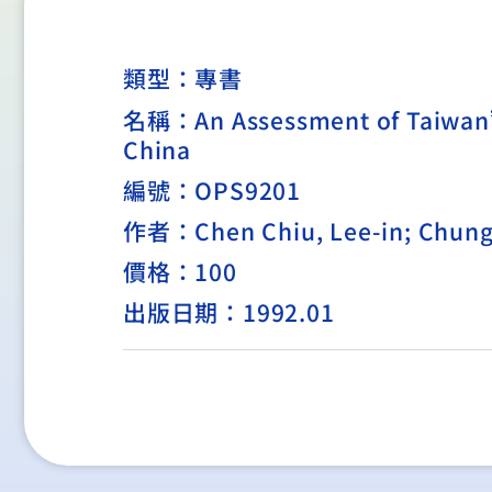
類型：
專書
名稱：An Assessment of Taiwan’
China
編號：OPS9201
作者：Chen Chiu, Lee-in; Chung
價格：100
出版日期：1992.01