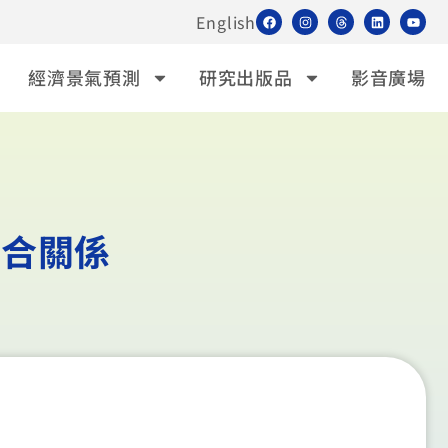
English
經濟景氣預測
研究出版品
影音廣場
競合關係