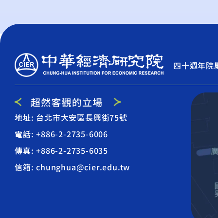
四十週年院
地址: 台北市大安區長興街75號
電話: +886-2-2735-6006
傳真: +886-2-2735-6035
信箱: chunghua@cier.edu.tw