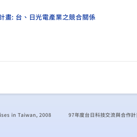
計畫: 台、日光電產業之競合關係
ses in Taiwan, 2008