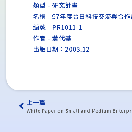
類型：
研究計畫
名稱：97年度台日科技交流與合作
編號：PR1011-1
作者：蕭代基
出版日期：2008.12
上一篇
White Paper on Small and Medium Enterpri