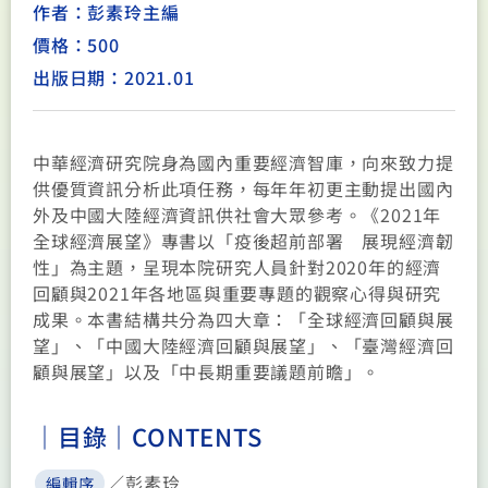
作者：彭素玲主編
價格：500
出版日期：2021.01
中華經濟研究院身為國內重要經濟智庫，向來致力提
供優質資訊分析此項任務，每年年初更主動提出國內
外及中國大陸經濟資訊供社會大眾參考。《2021年
全球經濟展望》專書以「疫後超前部署 展現經濟韌
性」為主題，呈現本院研究人員針對2020年的經濟
回顧與2021年各地區與重要專題的觀察心得與研究
成果。本書結構共分為四大章：「全球經濟回顧與展
望」、「中國大陸經濟回顧與展望」、「臺灣經濟回
顧與展望」以及「中長期重要議題前瞻」。
｜目錄｜CONTENTS
／
彭素玲
編輯序