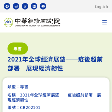
English
專書
2021年全球經濟展望──疫後超前
部署 展現經濟韌性
類型：
專書
名稱：2021年全球經濟展望──疫後超前部署 展
現經濟韌性
編號：CB202101