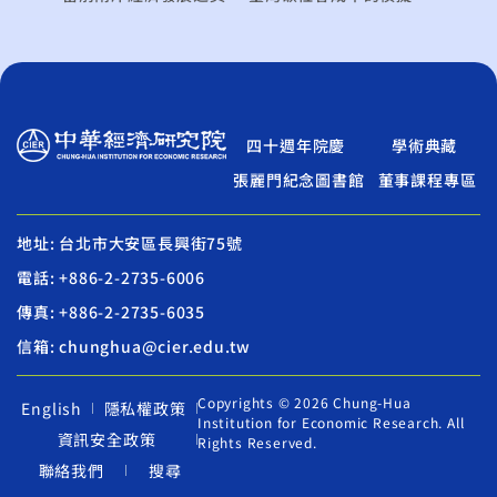
四十週年院慶
學術典藏
張麗門紀念圖書館
董事課程專區
地址: 台北市大安區長興街75號
電話: +886-2-2735-6006
傳真: +886-2-2735-6035
信箱: chunghua@cier.edu.tw
Copyrights © 2026 Chung-Hua
English
隱私權政策
Institution for Economic Research. All
資訊安全政策
Rights Reserved.
聯絡我們
搜尋