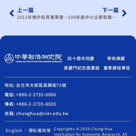
上一篇
下一篇
2011年僑外投資事業營運狀況調查分析報告
100年度中小企業發展法規檢視與促進計畫
四十週年院慶
學術典藏
張麗門紀念圖書館
董事課程專區
地址: 台北市大安區長興街75號
電話: +886-2-2735-6006
傳真: +886-2-2735-6035
信箱: chunghua@cier.edu.tw
Copyrights © 2026 Chung-Hua
English
隱私權政策
Institution for Economic Research. All