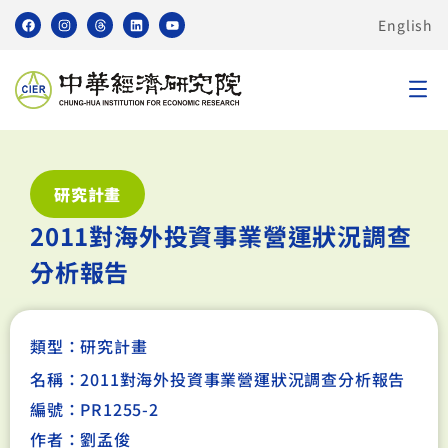
English
研究計畫
2011對海外投資事業營運狀況調查
分析報告
類型：
研究計畫
名稱：2011對海外投資事業營運狀況調查分析報告
編號：PR1255-2
作者：劉孟俊