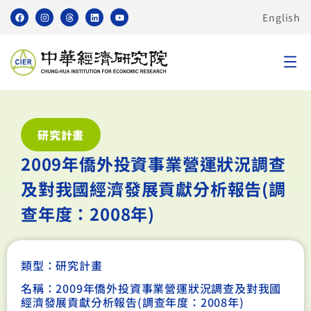
English
研究計畫
2009年僑外投資事業營運狀況調查
及對我國經濟發展貢獻分析報告(調
查年度：2008年)
類型：
研究計畫
名稱：2009年僑外投資事業營運狀況調查及對我國
經濟發展貢獻分析報告(調查年度：2008年)