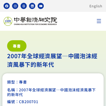
English
專書
2007年全球經濟展望─中國泡沫經
濟風暴下的新年代
類型：
專書
名稱：2007年全球經濟展望─中國泡沫經濟風暴下
的新年代
編號：CB200701