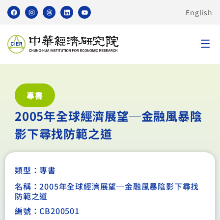
English
專書
2005年全球經濟展望─金融風暴陰
影下尋找防範之道
類型：
專書
名稱：2005年全球經濟展望─金融風暴陰影下尋找
防範之道
編號：CB200501