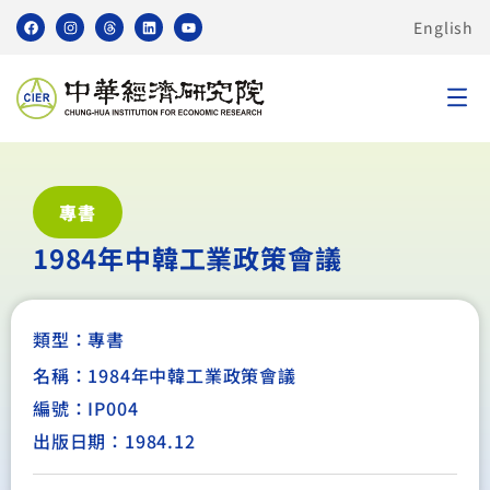
English
專書
1984年中韓工業政策會議
類型：
專書
名稱：1984年中韓工業政策會議
編號：IP004
出版日期：1984.12