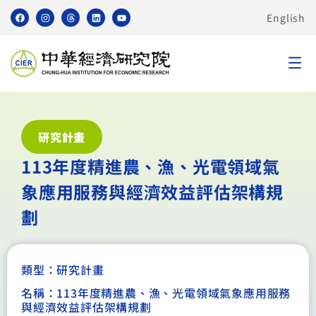
English
研究計畫
113年度精進農、漁、光電領域氣
象應用服務與經濟效益評估架構規
劃
類型：
研究計畫
名稱：113年度精進農、漁、光電領域氣象應用服務
與經濟效益評估架構規劃