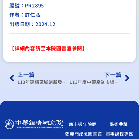
編號：PR2895
作者：許仁弘
出版日期：2024.12
【詳細內容請至本院圖書室參閱】
上一篇
下一篇
113年建構區域創新發展策略
113年度中藥產業市場產值推估及多元提升策略計劃
四十週年院慶
學術典藏
張麗門紀念圖書館
董事課程專區