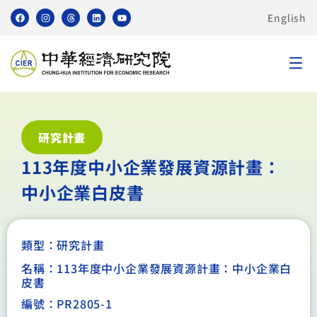
English
研究計畫
113年度中小企業發展資源計畫：
中小企業白皮書
類型：
研究計畫
名稱：113年度中小企業發展資源計畫：中小企業白
皮書
編號：PR2805-1