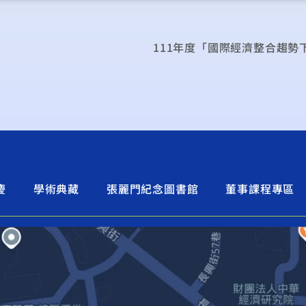
慶
學術典藏
張麗門紀念圖書館
董事課程專區