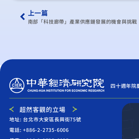
上一篇
南部「科技廊帶」產業供應鏈發展的機會與挑戰
四十週年院
地址: 台北市大安區長興街75號
電話: +886-2-2735-6006