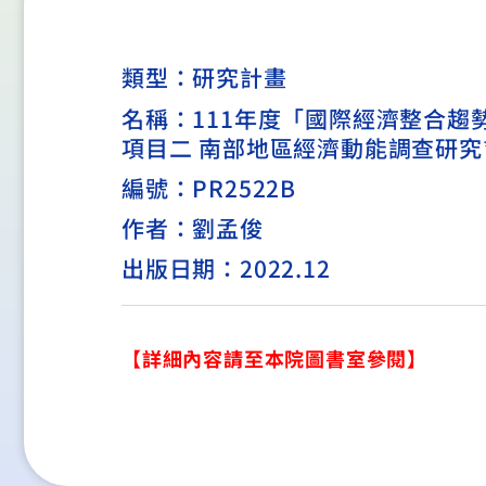
類型：
研究計畫
名稱：111年度「國際經濟整合
項目二 南部地區經濟動能調查研究
編號：PR2522B
作者：劉孟俊
出版日期：2022.12
【詳細內容請至本院圖書室參閱】