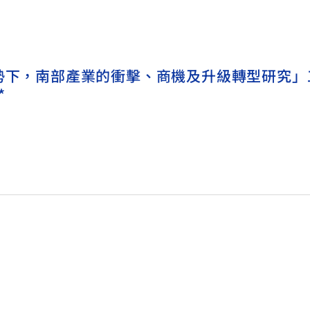
趨勢下，南部產業的衝擊、商機及升級轉型研究」
*