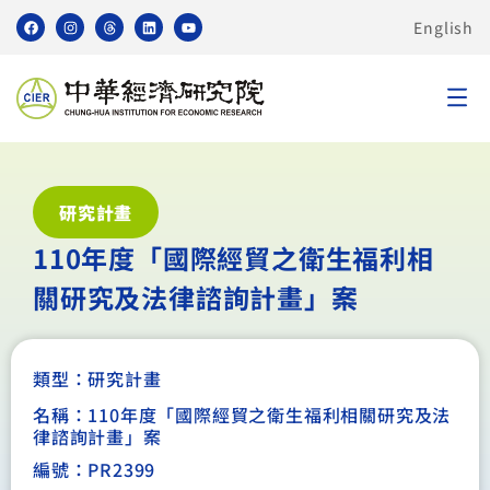
English
研究計畫
110年度「國際經貿之衛生福利相
關研究及法律諮詢計畫」案
類型：
研究計畫
名稱：110年度「國際經貿之衛生福利相關研究及法
律諮詢計畫」案
編號：PR2399