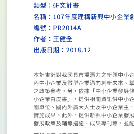
類型：
研究計畫
名稱：107年度建構新興中小企業
編號：PR2014A
作者：王健全
出版日期：2018.12
本計畫針對我國具市場潛力之新興中小
內中小企業及微型企業邁向創新未來、
之政策參考。另，依據「中小企業發展條
小企業白皮書」，提供相關資訊供中小
關單位、國內外廣大人士及中小企業主
實施成果。此外，提供新興中小企業發
發展政策及輔導措施、成果專刊等，並