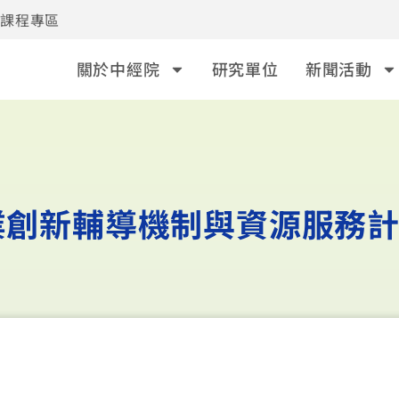
事課程專區
關於中經院
研究單位
新聞活動
業創新輔導機制與資源服務