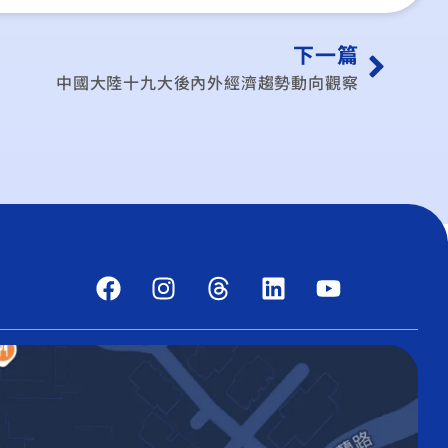
下一篇
中國大陸十九大後內外經濟趨勢動向觀察