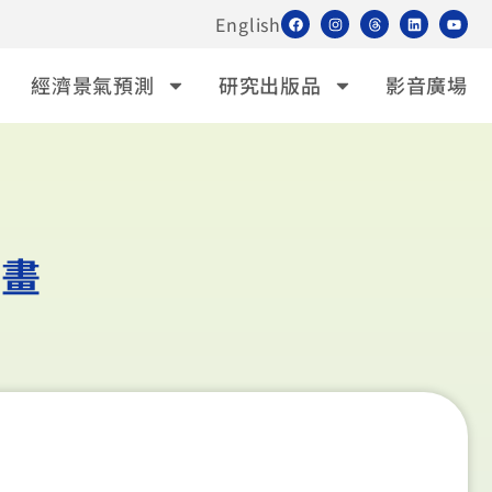
English
經濟景氣預測
研究出版品
影音廣場
計畫