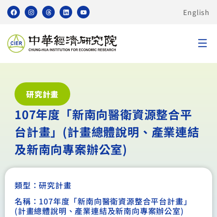
English
研究計畫
107年度「新南向醫衛資源整合平
台計畫」(計畫總體說明、產業連結
及新南向專案辦公室)
類型：
研究計畫
名稱：107年度「新南向醫衛資源整合平台計畫」
(計畫總體說明、產業連結及新南向專案辦公室)