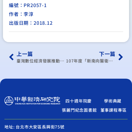
編號：PR2057-1
作者：李淳
出版日期：2018.12
上一篇
下一篇
臺灣數位經濟發展推動策略：農業與服務業數位轉型議題研究
107年度「新南向醫衛資源整合平台計畫」 (智庫能力建構：研究分析報告)
四十週年院慶
學術典藏
張麗門紀念圖書館
董事課程專區
地址: 台北市大安區長興街75號