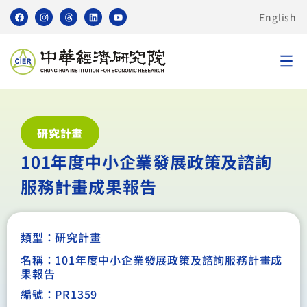
English
研究計畫
101年度中小企業發展政策及諮詢
服務計畫成果報告
類型：
研究計畫
名稱：101年度中小企業發展政策及諮詢服務計畫成
果報告
編號：PR1359