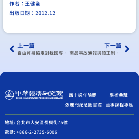
作者：王健全
出版日期：2012.12
上一篇
下一篇
自由貿易協定對我國專業人士勞動市場影響評估
商品事故通報與矯正制度改革之探討
四十週年院慶
學術典藏
張麗門紀念圖書館
董事課程專區
地址: 台北市大安區長興街75號
電話: +886-2-2735-6006