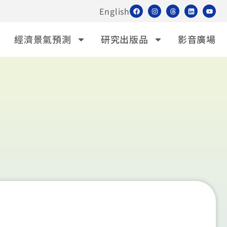
English
經濟景氣預測
研究出版品
影音廣場