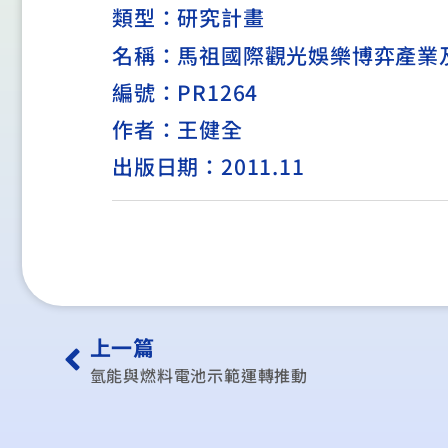
類型：
研究計畫
名稱：馬祖國際觀光娛樂博弈產業
編號：PR1264
作者：王健全
出版日期：2011.11
上一篇
氫能與燃料電池示範運轉推動