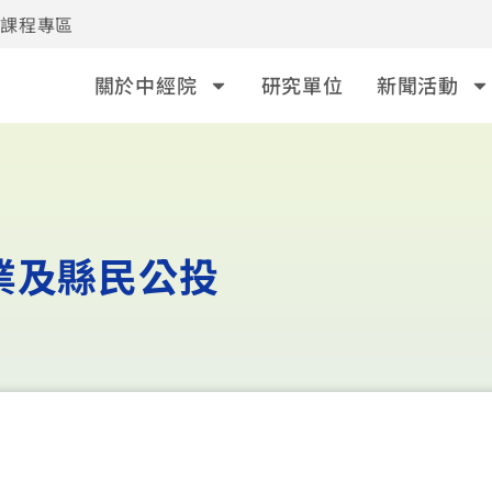
事課程專區
關於中經院
研究單位
新聞活動
業及縣民公投