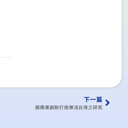
下一篇
服務業創新打造樂活台灣之研究