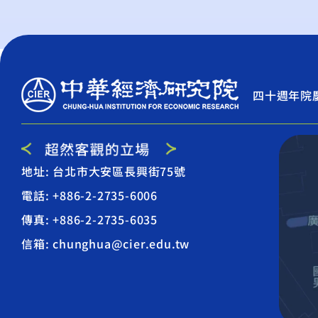
四十週年院
地址: 台北市大安區長興街75號
電話: +886-2-2735-6006
傳真: +886-2-2735-6035
信箱: chunghua@cier.edu.tw