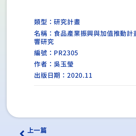
類型：
研究計畫
名稱：食品產業振興與加值推動計畫(
響研究
編號：PR2305
作者：吳玉瑩
出版日期：2020.11
上一篇