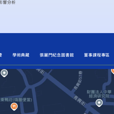
影響分析
慶
學術典藏
張麗門紀念圖書館
董事課程專區