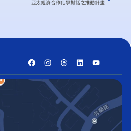
亞太經濟合作化學對話之推動計畫