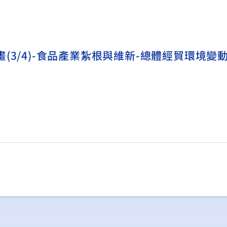
3/4)-食品產業紮根與維新-總體經貿環境變