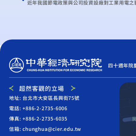
近年我國節電政策與公司投資設廠對工業用電之
四十週年院
地址: 台北市大安區長興街75號
電話: +886-2-2735-6006
傳真: +886-2-2735-6035
信箱: chunghua@cier.edu.tw