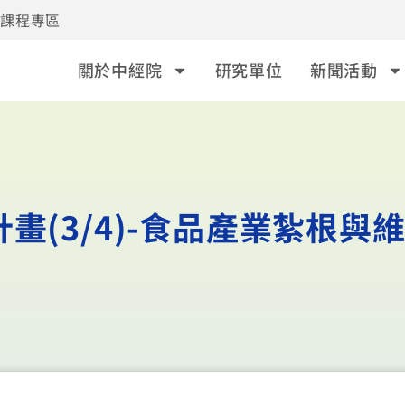
事課程專區
關於中經院
研究單位
新聞活動
(3/4)-食品產業紮根與維