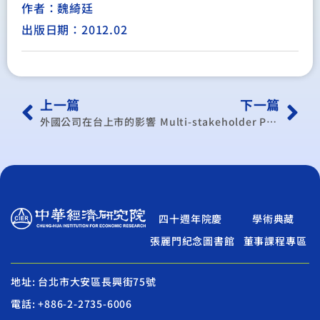
作者：魏綺廷
出版日期：2012.02
上一篇
下一篇
外國公司在台上市的影響
Multi-stakeholder Performance Evaluation of Technology-Based Systematic Service Innovations: e-Healthcare Programs in Taiwan
四十週年院慶
學術典藏
張麗門紀念圖書館
董事課程專區
地址: 台北市大安區長興街75號
電話: +886-2-2735-6006