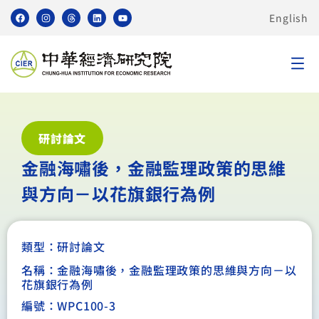
English
研討論文
金融海嘯後，金融監理政策的思維
與方向－以花旗銀行為例
類型：
研討論文
名稱：金融海嘯後，金融監理政策的思維與方向－以
花旗銀行為例
編號：WPC100-3