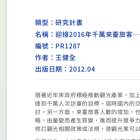
類型：
研究計畫
名稱：迎接2016年千萬來臺旅客
編號：PR1287
作者：王健全
出版日期：2012.04
隨著近年來政府積極推動觀光產業，加上
達到千萬人次訪臺的目標。屆時國內的
討。另一方面，來臺旅客人數的增加，
略，由量變而產生質變，進而提升競爭
修訂觀光相關政策或法規，使觀光業可