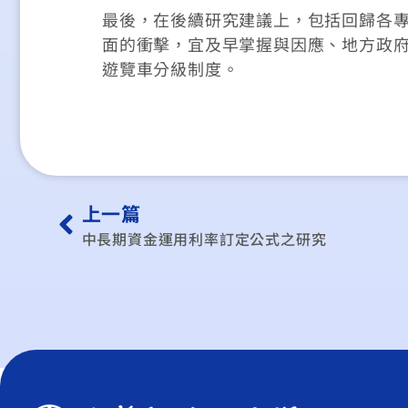
最後，在後續研究建議上，包括回歸各
面的衝擊，宜及早掌握與因應、地方政
遊覽車分級制度。
上一篇
中長期資金運用利率訂定公式之研究