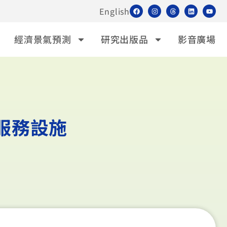
English
經濟景氣預測
研究出版品
影音廣場
服務設施