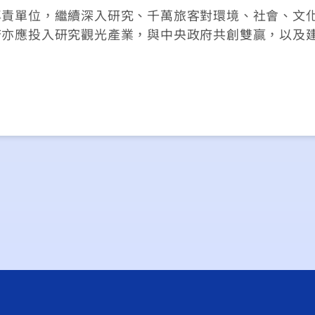
專責單位，繼續深入研究、千萬旅客對環境、社會、文
府亦應投入研究觀光產業，與中央政府共創雙贏，以及