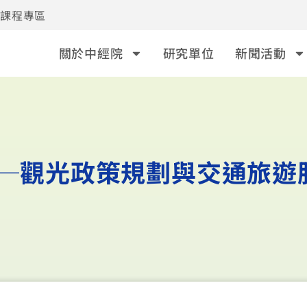
事課程專區
關於中經院
研究單位
新聞活動
客─觀光政策規劃與交通旅遊