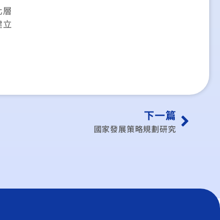
化層
建立
下一篇
國家發展策略規劃研究