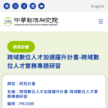
English
研究計畫
跨域數位人才加速躍升計畫-跨域數
位人才實務專題研習
類型：
研究計畫
名稱：跨域數位人才加速躍升計畫-跨域數位人才實
務專題研習
編號：PR2089