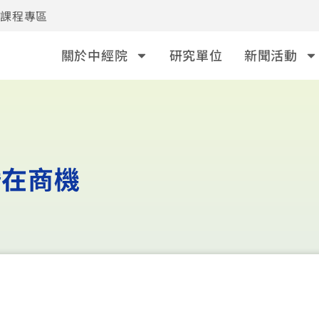
事課程專區
關於中經院
研究單位
新聞活動
潛在商機