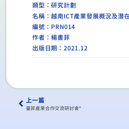
類型：
研究計劃
名稱：越南ICT產業發展概況及潛
編號：PRN014
作者：楊書菲
出版日期：2021.12
上一篇
臺菲產業合作交流研討會*