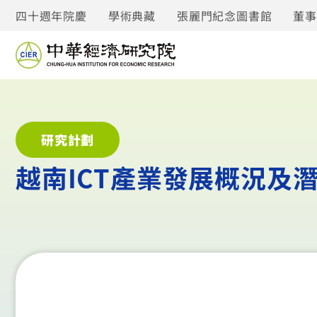
四十週年院慶
學術典藏
張麗門紀念圖書館
董
研究計劃
越南ICT產業發展概況及