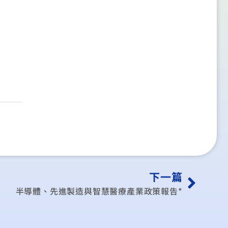
下一篇
半導體、先進製造與智慧醫療產業政策報告*