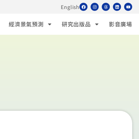
English
經濟景氣預測
研究出版品
影音廣場