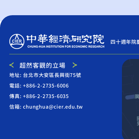
四十週年院
地址: 台北市大安區長興街75號
電話: +886-2-2735-6006
傳真: +886-2-2735-6035
信箱: chunghua@cier.edu.tw