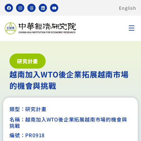
English
研究計畫
越南加入WTO後企業拓展越南市場
的機會與挑戰
類型：
研究計畫
名稱：越南加入WTO後企業拓展越南市場的機會與
挑戰
編號：PR0918